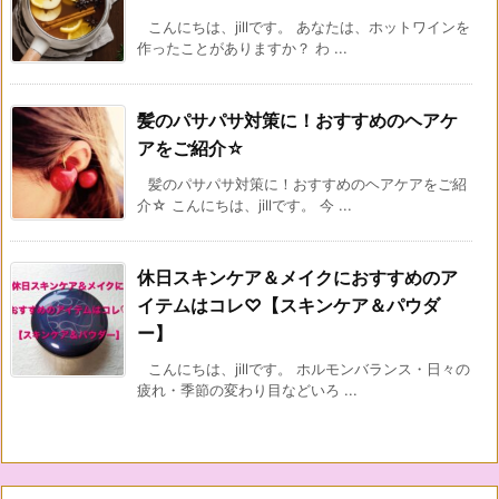
こんにちは、jillです。 あなたは、ホットワインを
作ったことがありますか？ わ ...
髪のパサパサ対策に！おすすめのヘアケ
アをご紹介☆
髪のパサパサ対策に！おすすめのヘアケアをご紹
介☆ こんにちは、jillです。 今 ...
休日スキンケア＆メイクにおすすめのア
イテムはコレ♡【スキンケア＆パウダ
ー】
こんにちは、jillです。 ホルモンバランス・日々の
疲れ・季節の変わり目などいろ ...