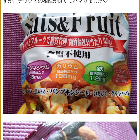
すが、ナッツとの相性が良くてハマりました♡