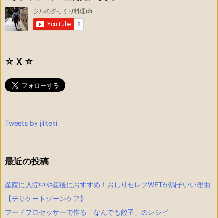
☆ X ☆
Tweets by jillteki
最近の投稿
産院に入院中や産後におすすめ！おしりセレブWETが調子いい理由
【デリケートゾーンケア】
フードプロセッサーで作る「なんでも餃子」のレシピ