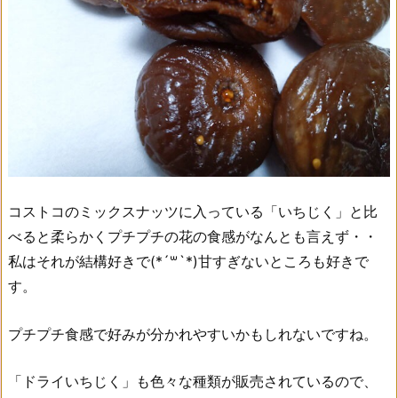
コストコのミックスナッツに入っている「いちじく」と比
べると柔らかくプチプチの花の食感がなんとも言えず・・
私はそれが結構好きで(*´꒳`*)甘すぎないところも好きで
す。
プチプチ食感で好みが分かれやすいかもしれないですね。
「ドライいちじく」も色々な種類が販売されているので、