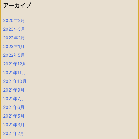
アーカイブ
2026年2月
2023年3月
2023年2月
2023年1月
2022年5月
2021年12月
2021年11月
2021年10月
2021年9月
2021年7月
2021年6月
2021年5月
2021年3月
2021年2月