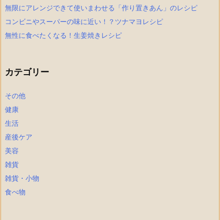
無限にアレンジできて使いまわせる「作り置きあん」のレシピ
コンビニやスーパーの味に近い！？ツナマヨレシピ
無性に食べたくなる！生姜焼きレシピ
カテゴリー
その他
健康
生活
産後ケア
美容
雑貨
雑貨・小物
食べ物