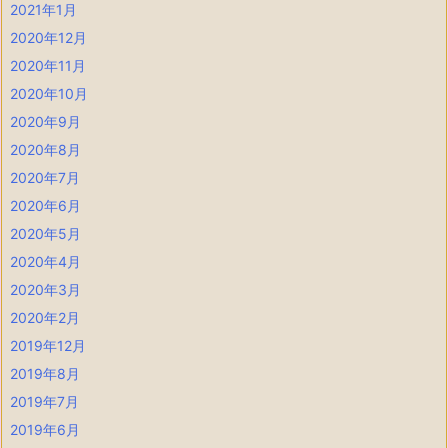
2021年1月
2020年12月
2020年11月
2020年10月
2020年9月
2020年8月
2020年7月
2020年6月
2020年5月
2020年4月
2020年3月
2020年2月
2019年12月
2019年8月
2019年7月
2019年6月