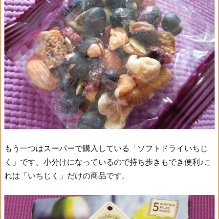
もう一つはスーパーで購入している「ソフトドライいちじ
く」です。小分けになっているので持ち歩きもでき便利♪こ
れは「いちじく」だけの商品です。