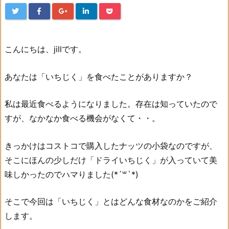
こんにちは、jillです。
あなたは「いちじく」を食べたことがありますか？
私は最近食べるようになりました。存在は知っていたので
すが、なかなか食べる機会がなくて・・。
きっかけはコストコで購入したナッツの小袋なのですが、
そこにほんの少しだけ「ドライいちじく」が入っていて美
味しかったのでハマりました(*´꒳`*)
そこで今回は「いちじく」とはどんな食材なのかをご紹介
します。