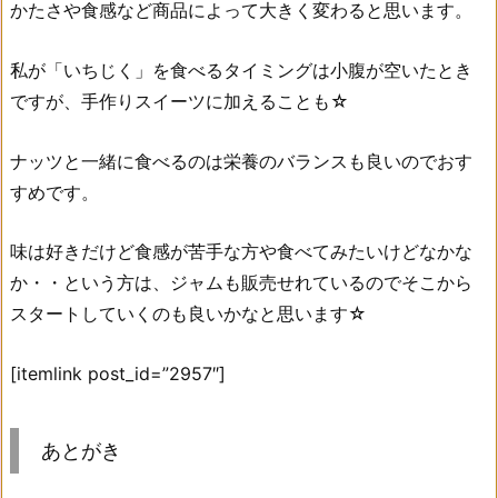
かたさや食感など商品によって大きく変わると思います。
私が「いちじく」を食べるタイミングは小腹が空いたとき
ですが、手作りスイーツに加えることも☆
ナッツと一緒に食べるのは栄養のバランスも良いのでおす
すめです。
味は好きだけど食感が苦手な方や食べてみたいけどなかな
か・・という方は、ジャムも販売せれているのでそこから
スタートしていくのも良いかなと思います☆
[itemlink post_id=”2957″]
あとがき