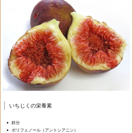
いちじくの栄養素
鉄分
ポリフェノール（アントシアニン）