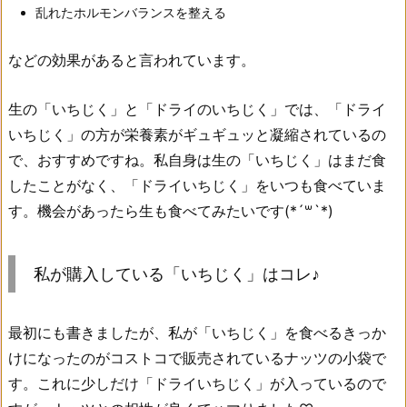
乱れたホルモンバランスを整える
などの効果があると言われています。
生の「いちじく」と「ドライのいちじく」では、「ドライ
いちじく」の方が栄養素がギュギュッと凝縮されているの
で、おすすめですね。私自身は生の「いちじく」はまだ食
したことがなく、「ドライいちじく」をいつも食べていま
す。機会があったら生も食べてみたいです(*´꒳`*)
私が購入している「いちじく」はコレ♪
最初にも書きましたが、私が「いちじく」を食べるきっか
けになったのがコストコで販売されているナッツの小袋で
す。これに少しだけ「ドライいちじく」が入っているので