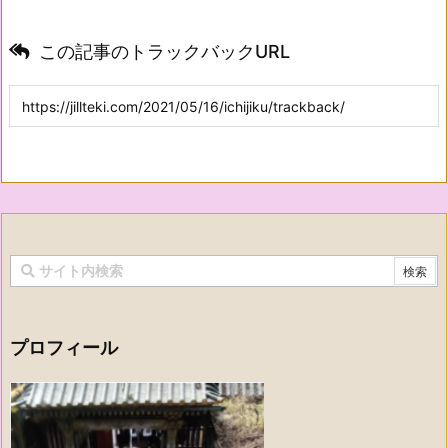
この記事のトラックバックURL
プロフィール