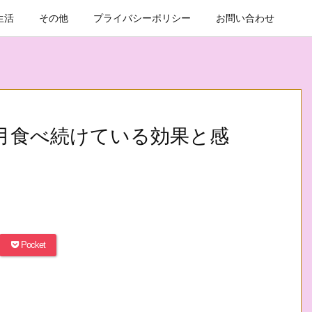
生活
その他
プライバシーポリシー
お問い合わせ
月食べ続けている効果と感
Pocket