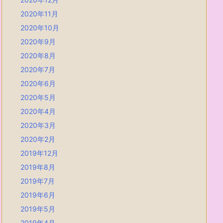
2020年11月
2020年10月
2020年9月
2020年8月
2020年7月
2020年6月
2020年5月
2020年4月
2020年3月
2020年2月
2019年12月
2019年8月
2019年7月
2019年6月
2019年5月
2019年4月