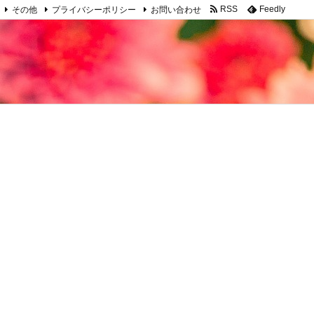
その他
プライバシーポリシー
お問い合わせ
RSS
Feedly