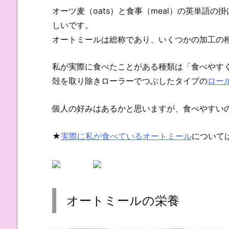
オーツ麦（oats）と食事（meal）の英単語
しいです。
オートミールは総称であり、いくつかの加工の
私が実際に食べたことがある種類は「食べやす
殻を取り除きローラーでつぶしたタイプの
ロー
個人の好みはあるかと思いますが、食べやすいの
★
実際に私が食べているオートミール
について
オートミールの栄養