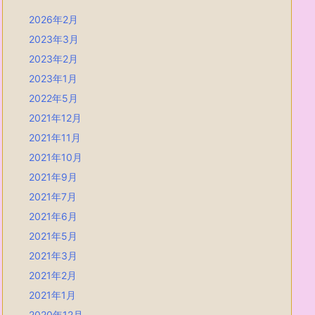
2026年2月
2023年3月
2023年2月
2023年1月
2022年5月
2021年12月
2021年11月
2021年10月
2021年9月
2021年7月
2021年6月
2021年5月
2021年3月
2021年2月
2021年1月
2020年12月