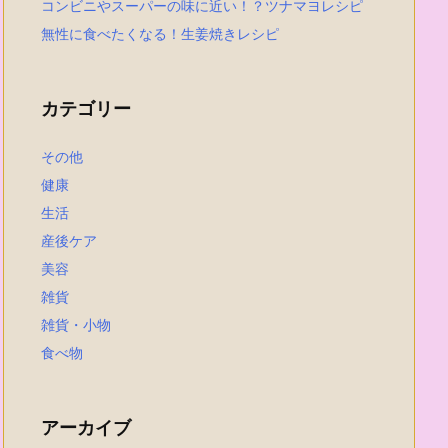
コンビニやスーパーの味に近い！？ツナマヨレシピ
無性に食べたくなる！生姜焼きレシピ
カテゴリー
その他
健康
生活
産後ケア
美容
雑貨
雑貨・小物
食べ物
アーカイブ