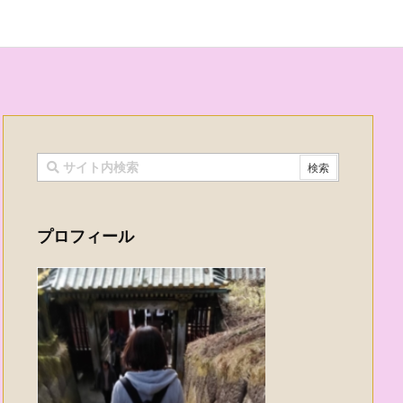
プロフィール