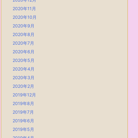
2020年11月
2020年10月
2020年9月
2020年8月
2020年7月
2020年6月
2020年5月
2020年4月
2020年3月
2020年2月
2019年12月
2019年8月
2019年7月
2019年6月
2019年5月
2019年4月