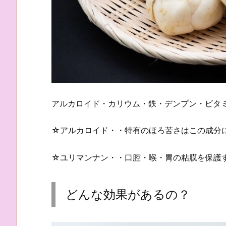
アルカロイド・カリウム・鉄・デンプン・ビタ
☆アルカロイド・・特有のほろ苦さはこの成分
☆ユリマンナン・・口腔・喉・胃の粘膜を保護
どんな効果があるの？