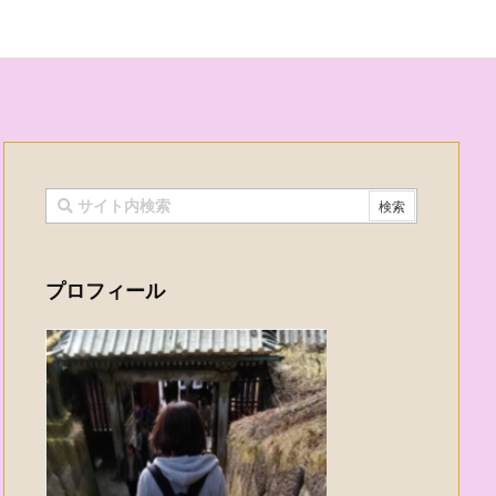
プロフィール