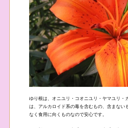
ゆり根は、オニユリ・コオニユリ・ヤマユリ・カ
は、アルカロイド系の毒を含むもの、含まない
なく食用に向くものなので安心です。