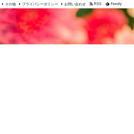
その他
プライバシーポリシー
お問い合わせ
RSS
Feedly