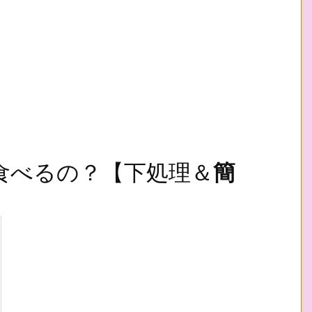
食べるの？【下処理＆
簡