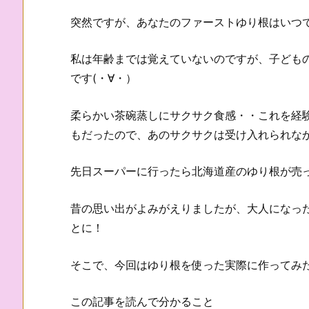
突然ですが、あなたのファーストゆり根はいつ
私は年齢までは覚えていないのですが、子ども
です(・∀・）
柔らかい茶碗蒸しにサクサク食感・・これを経
もだったので、あのサクサクは受け入れられな
先日スーパーに行ったら北海道産のゆり根が売
昔の思い出がよみがえりましたが、大人になっ
とに！
そこで、今回はゆり根を使った実際に作ってみ
この記事を読んで分かること