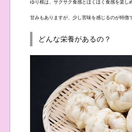
ゆり根は、サクサク食感とほくほく食感を楽し
甘みもありますが、少し苦味を感じるのが特徴
どんな栄養があるの？