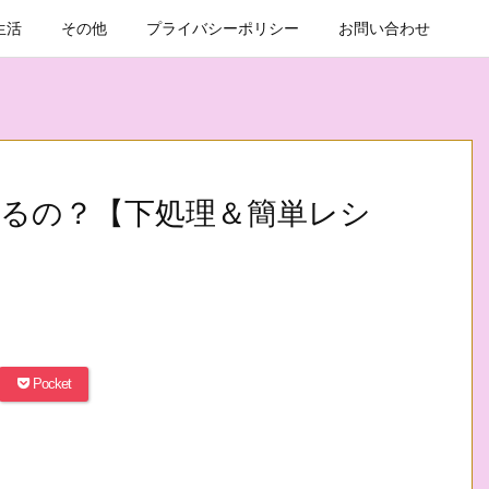
生活
その他
プライバシーポリシー
お問い合わせ
るの？【下処理＆簡単レシ
Pocket