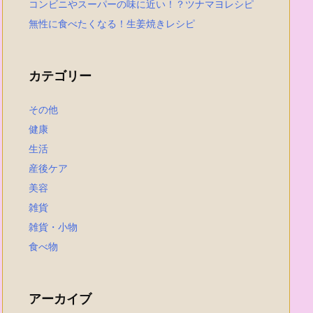
コンビニやスーパーの味に近い！？ツナマヨレシピ
無性に食べたくなる！生姜焼きレシピ
カテゴリー
その他
健康
生活
産後ケア
美容
雑貨
雑貨・小物
食べ物
アーカイブ