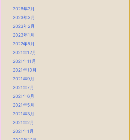
2026年2月
2023年3月
2023年2月
2023年1月
2022年5月
2021年12月
2021年11月
2021年10月
2021年9月
2021年7月
2021年6月
2021年5月
2021年3月
2021年2月
2021年1月
2020年12月