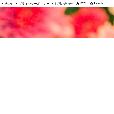
その他
プライバシーポリシー
お問い合わせ
RSS
Feedly