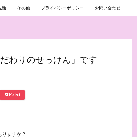
生活
その他
プライバシーポリシー
お問い合わせ
こだわりのせっけん」です
Pocket
ありますか？