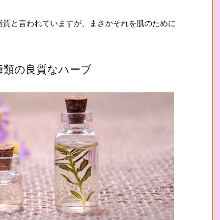
脂質と言われていますが、まさかそれを肌のために
種類の良質なハーブ