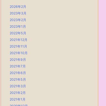
2026年2月
2023年3月
2023年2月
2023年1月
2022年5月
2021年12月
2021年11月
2021年10月
2021年9月
2021年7月
2021年6月
2021年5月
2021年3月
2021年2月
2021年1月
2020年12月