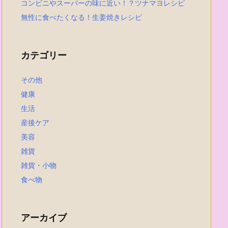
コンビニやスーパーの味に近い！？ツナマヨレシピ
無性に食べたくなる！生姜焼きレシピ
カテゴリー
その他
健康
生活
産後ケア
美容
雑貨
雑貨・小物
食べ物
アーカイブ