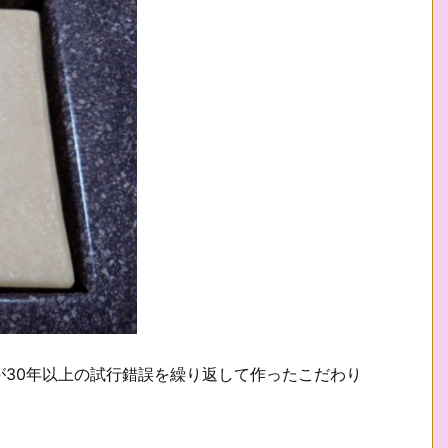
が30年以上の試行錯誤を繰り返して作ったこだわり