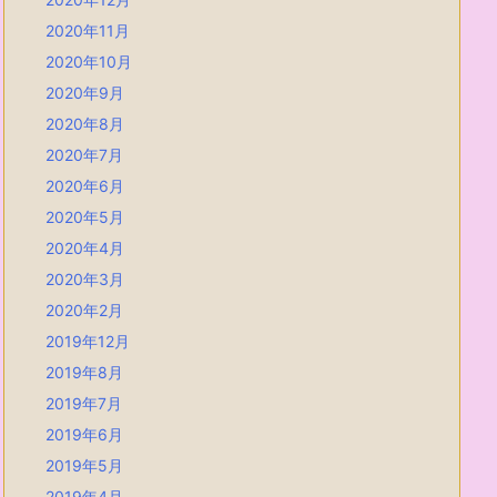
2020年11月
2020年10月
2020年9月
2020年8月
2020年7月
2020年6月
2020年5月
2020年4月
2020年3月
2020年2月
2019年12月
2019年8月
2019年7月
2019年6月
2019年5月
2019年4月