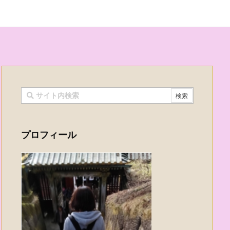
プロフィール