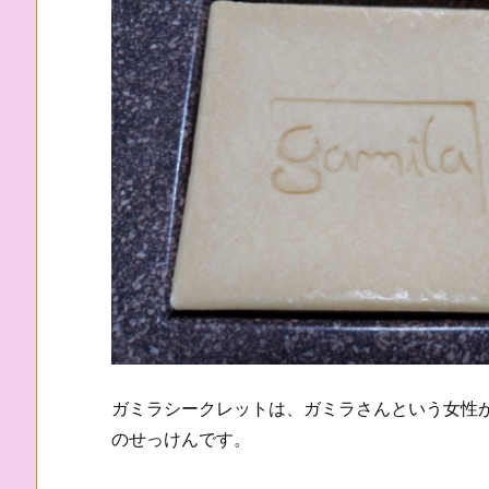
ガミラシークレットは、ガミラさんという女性
のせっけんです。