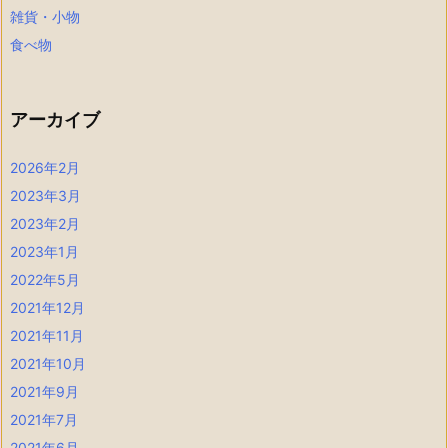
雑貨・小物
食べ物
アーカイブ
2026年2月
2023年3月
2023年2月
2023年1月
2022年5月
2021年12月
2021年11月
2021年10月
2021年9月
2021年7月
2021年6月