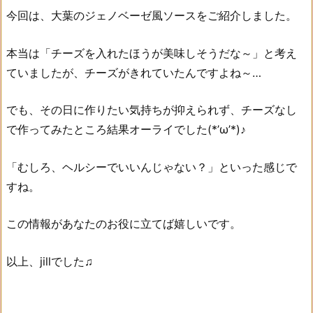
今回は、大葉のジェノベーゼ風ソースをご紹介しました。
本当は「チーズを入れたほうが美味しそうだな～」と考え
ていましたが、チーズがきれていたんですよね～…
でも、その日に作りたい気持ちが抑えられず、チーズなし
で作ってみたところ結果オーライでした(*’ω’*)♪
「むしろ、ヘルシーでいいんじゃない？」といった感じで
すね。
この情報があなたのお役に立てば嬉しいです。
以上、jillでした♫