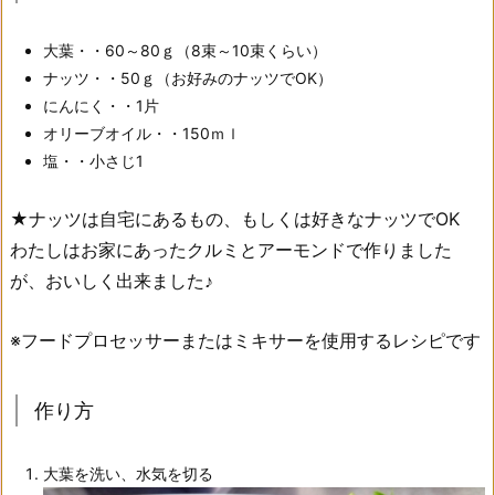
大葉・・60～80ｇ（8束～10束くらい）
ナッツ・・50ｇ（お好みのナッツでOK）
にんにく・・1片
オリーブオイル・・150ｍｌ
塩・・小さじ1
★ナッツは自宅にあるもの、もしくは好きなナッツでOK
わたしはお家にあったクルミとアーモンドで作りました
が、おいしく出来ました♪
※フードプロセッサーまたはミキサーを使用するレシピです
作り方
大葉を洗い、水気を切る