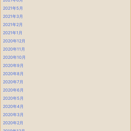
2021年5月
2021年3月
2021年2月
2021年1月
2020年12月
2020年11月
2020年10月
2020年9月
2020年8月
2020年7月
2020年6月
2020年5月
2020年4月
2020年3月
2020年2月
2019年12月