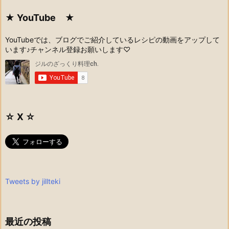
★ YouTube ★
YouTubeでは、ブログでご紹介しているレシピの動画をアップして
います♪チャンネル登録お願いします♡
☆ X ☆
Tweets by jillteki
最近の投稿