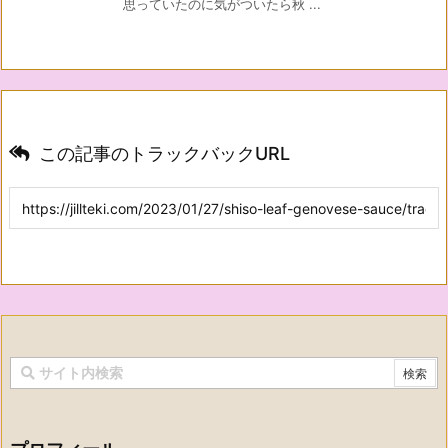
思っていたのに気がついたら秋 ...
この記事のトラックバックURL