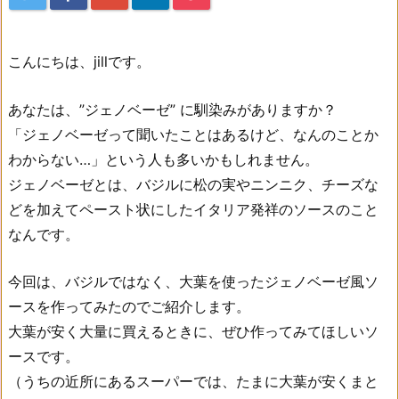
こんにちは、jillです。
あなたは、”ジェノベーゼ” に馴染みがありますか？
「ジェノベーゼって聞いたことはあるけど、なんのことか
わからない…」という人も多いかもしれません。
ジェノベーゼとは、バジルに松の実やニンニク、チーズな
どを加えてペースト状にしたイタリア発祥のソースのこと
なんです。
今回は、バジルではなく、大葉を使ったジェノベーゼ風ソ
ースを作ってみたのでご紹介します。
大葉が安く大量に買えるときに、ぜひ作ってみてほしいソ
ースです。
（うちの近所にあるスーパーでは、たまに大葉が安くまと