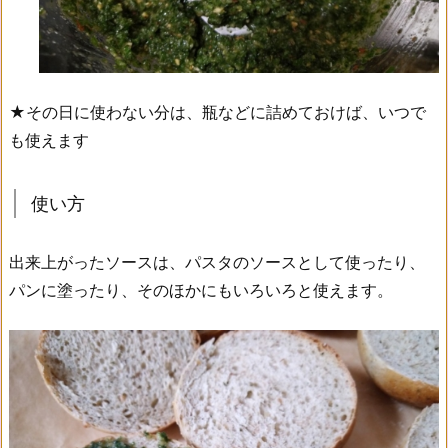
★その日に使わない分は、瓶などに詰めておけば、いつで
も使えます
使い方
出来上がったソースは、パスタのソースとして使ったり、
パンに塗ったり、そのほかにもいろいろと使えます。