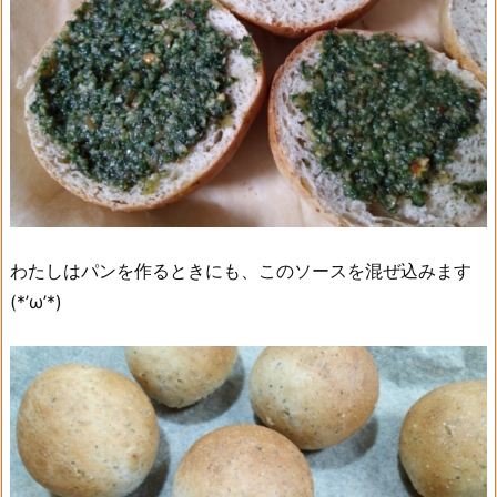
わたしはパンを作るときにも、このソースを混ぜ込みます
(*’ω’*)