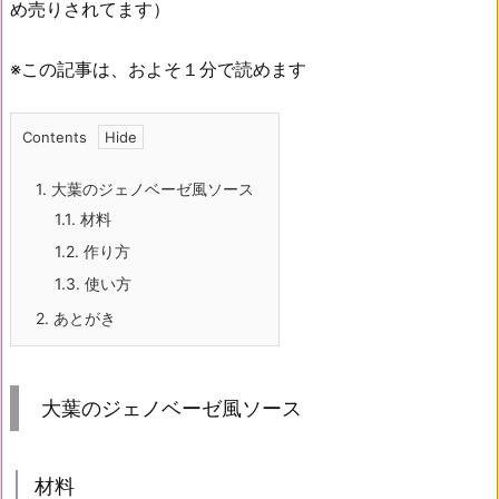
め売りされてます）
※この記事は、およそ１分で読めます
Contents
1.
大葉のジェノベーゼ風ソース
1.1.
材料
1.2.
作り方
1.3.
使い方
2.
あとがき
大葉のジェノベーゼ風ソース
材料