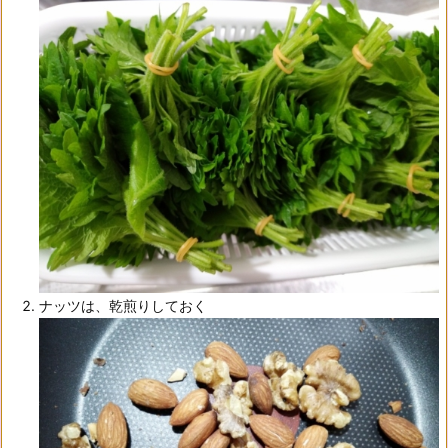
ナッツは、乾煎りしておく